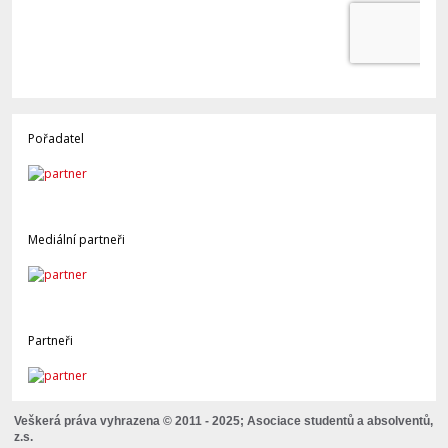
Pořadatel
Mediální partneři
Partneři
Veškerá práva vyhrazena © 2011 - 2025; Asociace studentů a absolventů,
z.s.