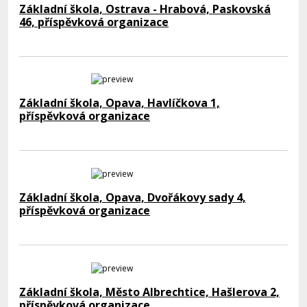
Základní škola, Ostrava - Hrabová, Paskovská
46, příspěvková organizace
Základní škola, Opava, Havlíčkova 1,
příspěvková organizace
Základní škola, Opava, Dvořákovy sady 4,
příspěvková organizace
Základní škola, Město Albrechtice, Hašlerova 2,
příspěvková organizace