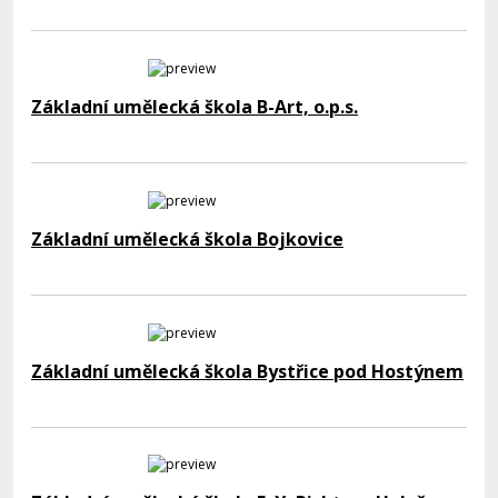
Základní umělecká škola B-Art, o.p.s.
Základní umělecká škola Bojkovice
Základní umělecká škola Bystřice pod Hostýnem