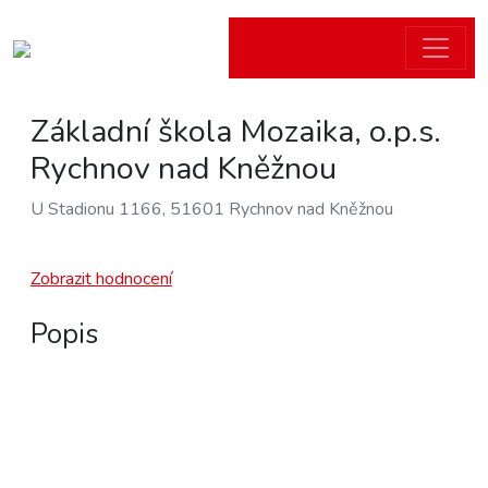
Základní škola Mozaika, o.p.s.
Rychnov nad Kněžnou
U Stadionu 1166, 51601 Rychnov nad Kněžnou
Zobrazit hodnocení
Popis