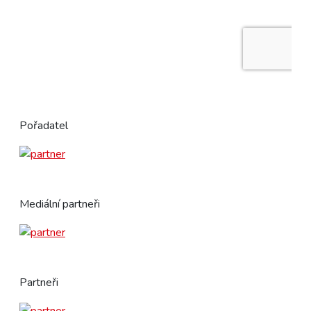
Pořadatel
Mediální partneři
Partneři