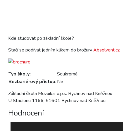
Kde studovat po základní škole?
Stačí se podívat jedním klikem do brožury
Absolvent.cz
Typ školy:
Soukromá
Bezbariérový přístup:
Ne
Základní škola Mozaika, o.p.s. Rychnov nad Kněžnou
U Stadionu 1166, 51601 Rychnov nad Kněžnou
Hodnocení